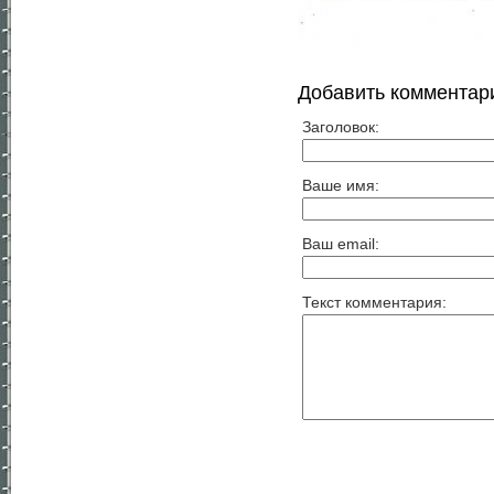
Добавить комментар
Заголовок:
Ваше имя:
Ваш email:
Текст комментария: