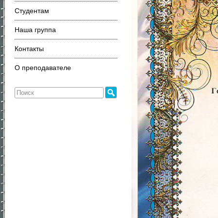
Студентам
Наша группа
Контакты
О преподавателе