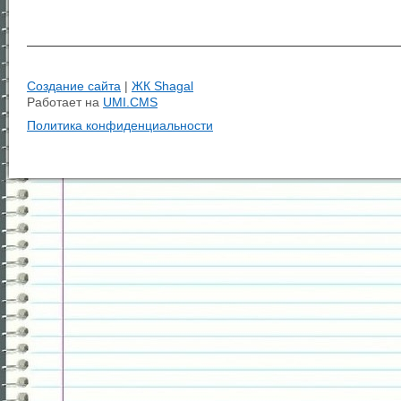
Создание сайта
|
ЖК Shagal
Работает на
UMI.CMS
Политика конфиденциальности