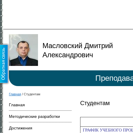
Масловский Дмитрий
Александрович
Преподава
Главная
/
Студентам
Студентам
Главная
Методические разработки
Достижения
ГРАФИК УЧЕБНОГО ПРОЦЕ