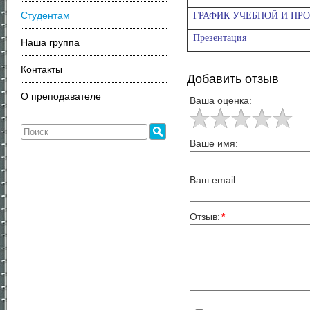
Студентам
ГРАФИК УЧЕБНОЙ И ПРО
Презентация
Наша группа
Контакты
Добавить отзыв
О преподавателе
Ваша оценка:
Ваше имя:
Ваш email:
Отзыв:
*